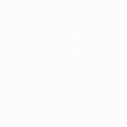
Национальные ассоциации
Развитие
Новости и СМИ