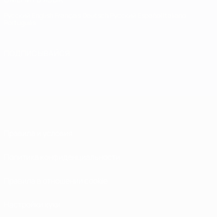
Русский
English
Français
Deutsch
Русский
Español
Italiano
Português
ПОДПИСЫВАЙСЯ
Правила и условия
Политика конфиденциальности
Правила в отношении cookie
Настройки куки