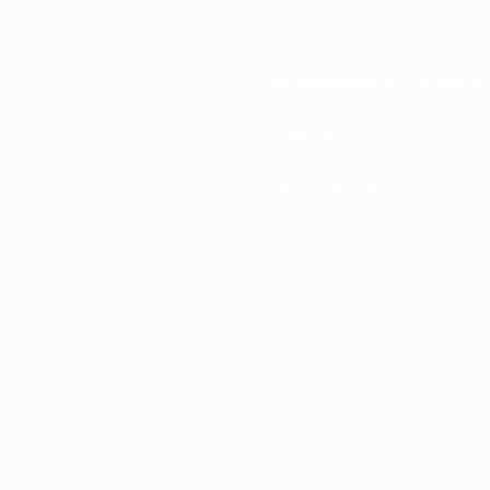
Национальные ассоциации
Развитие
Новости и СМИ