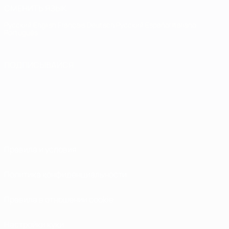
СМЕНИТЬ ЯЗЫК
Русский
English
Français
Deutsch
Русский
Español
Italiano
Português
ПОДПИСЫВАЙСЯ
Правила и условия
Политика конфиденциальности
Правила в отношении cookie
Настройки куки