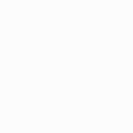
Национальные ассоциации
Развитие
Новости и СМИ