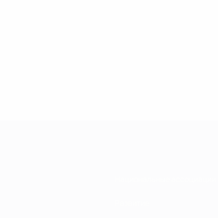
Национальные ассоциации
Развитие