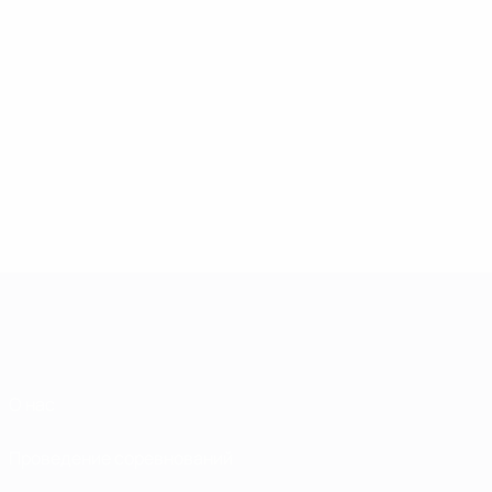
О нас
Проведение соревнований