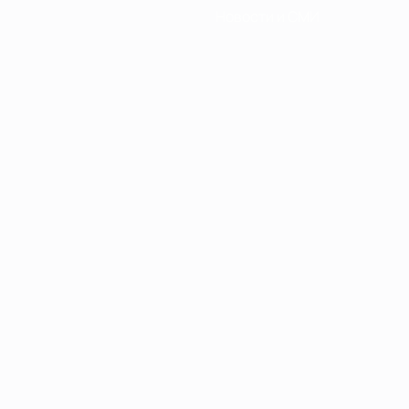
Новости и СМИ