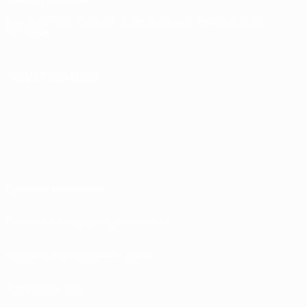
Русский
English
Français
Deutsch
Русский
Español
Italiano
Português
ПОДПИСЫВАЙСЯ
Правила и условия
Политика конфиденциальности
Правила в отношении cookie
Настройки куки