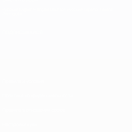
Русский
English
Français
Deutsch
Русский
Español
Italiano
Português
ПОДПИСЫВАЙСЯ
Правила и условия
Политика конфиденциальности
Правила в отношении cookie
Настройки куки