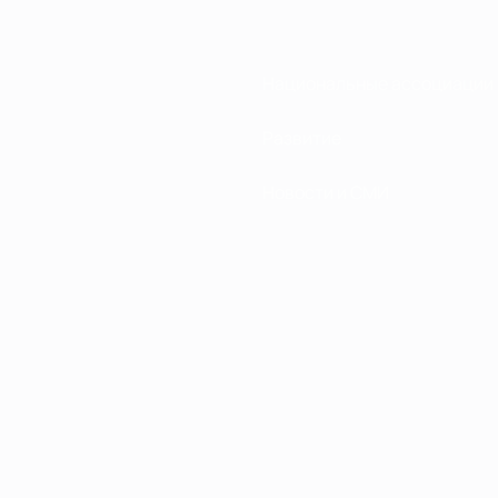
Национальные ассоциации
Развитие
Новости и СМИ