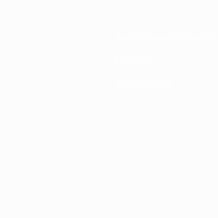
Национальные ассоциации
Развитие
Новости и СМИ