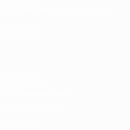
Русский
English
Français
Deutsch
Русский
Español
Italiano
Português
ПОДПИСЫВАЙСЯ
Правила и условия
Политика конфиденциальности
Правила в отношении cookie
Настройки куки