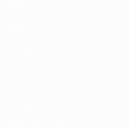
Memorabilia
СМЕНИТЬ ЯЗЫК
Русский
English
Français
Deutsch
Русский
Español
Italiano
Português
ПОДПИСЫВАЙСЯ
Правила и условия
Политика конфиденциальности
Правила в отношении cookie