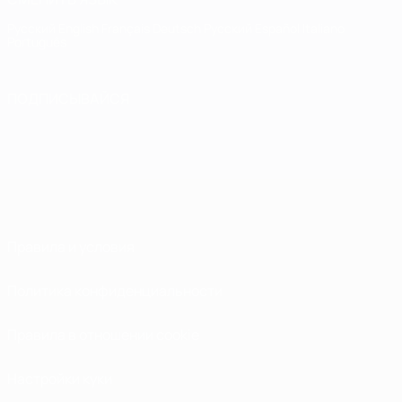
Русский
English
Français
Deutsch
Русский
Español
Italiano
Português
ПОДПИСЫВАЙСЯ
Правила и условия
Политика конфиденциальности
Правила в отношении cookie
Настройки куки