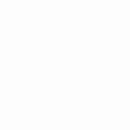
Memorabilia
СМЕНИТЬ ЯЗЫК
Русский
English
Français
Deutsch
Русский
Español
Italiano
Português
ПОДПИСЫВАЙСЯ
Правила и условия
Политика конфиденциальности
Правила в отношении cookie