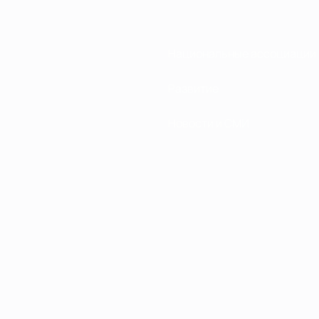
Национальные ассоциации
Развитие
Новости и СМИ