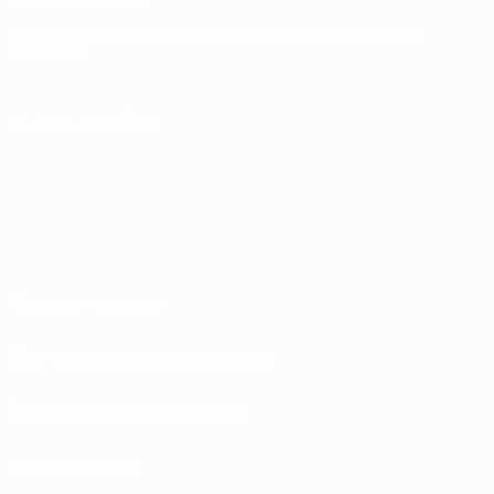
Русский
English
Français
Deutsch
Русский
Español
Italiano
Português
ПОДПИСЫВАЙСЯ
Правила и условия
Политика конфиденциальности
Правила в отношении cookie
Настройки куки