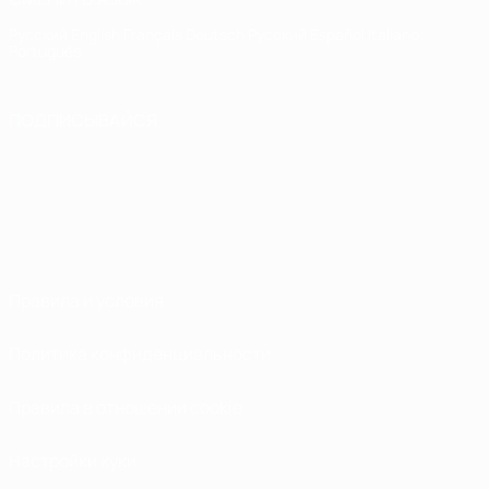
Русский
English
Français
Deutsch
Русский
Español
Italiano
Português
ПОДПИСЫВАЙСЯ
Правила и условия
Политика конфиденциальности
Правила в отношении cookie
Настройки куки