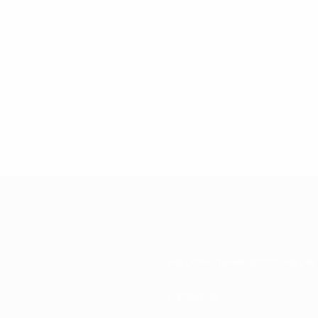
Национальные ассоциации
Развитие