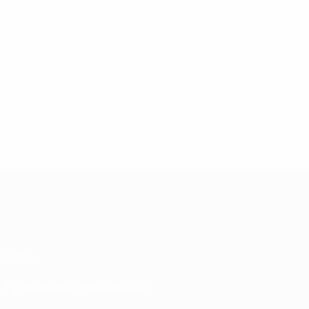
О нас
Проведение соревнований