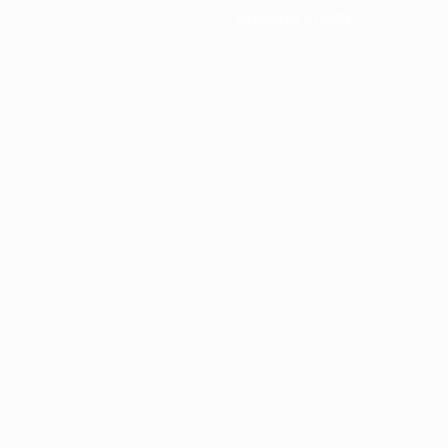
Новости и СМИ