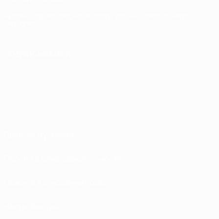
Русский
English
Français
Deutsch
Русский
Español
Italiano
Português
ПОДПИСЫВАЙСЯ
Правила и условия
Политика конфиденциальности
Правила в отношении cookie
Настройки куки