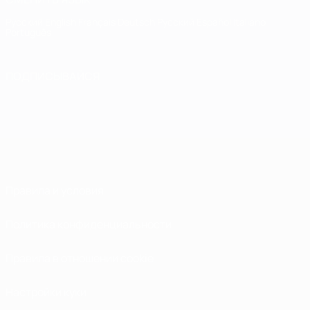
Русский
English
Français
Deutsch
Русский
Español
Italiano
Português
ПОДПИСЫВАЙСЯ
Правила и условия
Политика конфиденциальности
Правила в отношении cookie
Настройки куки