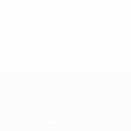
О нас
Проведение соревнований