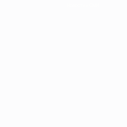
Новости и СМИ