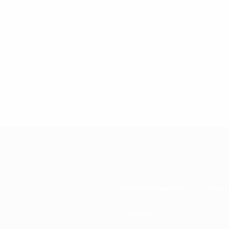
Национальные ассоциации
Развитие