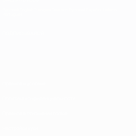
Русский
English
Français
Deutsch
Русский
Español
Italiano
Português
ПОДПИСЫВАЙСЯ
Правила и условия
Политика конфиденциальности
Правила в отношении cookie
Настройки куки