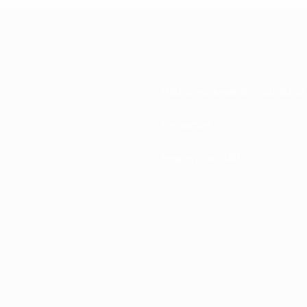
Национальные ассоциации
Развитие
Новости и СМИ