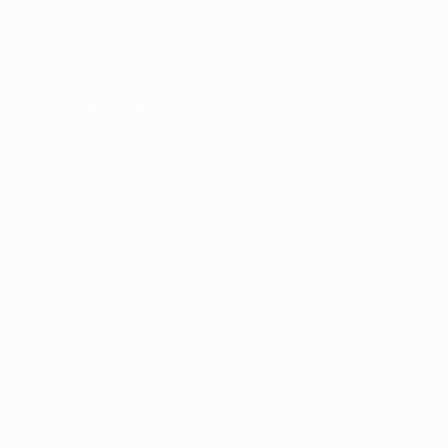
Русский
English
Français
Deutsch
Русский
Español
Italiano
Português
ПОДПИСЫВАЙСЯ
Правила и условия
Политика конфиденциальности
Правила в отношении cookie
Настройки куки