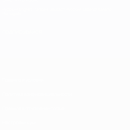
Русский
English
Français
Deutsch
Русский
Español
Italiano
Português
ПОДПИСЫВАЙСЯ
Правила и условия
Политика конфиденциальности
Правила в отношении cookie
Настройки куки