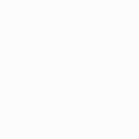
Национальные ассоциации
Развитие
Новости и СМИ