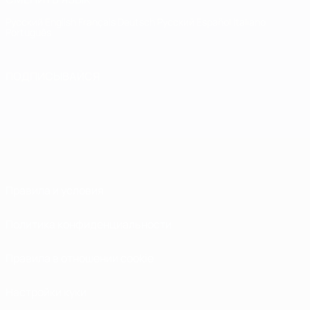
Русский
English
Français
Deutsch
Русский
Español
Italiano
Português
ПОДПИСЫВАЙСЯ
Правила и условия
Политика конфиденциальности
Правила в отношении cookie
Настройки куки