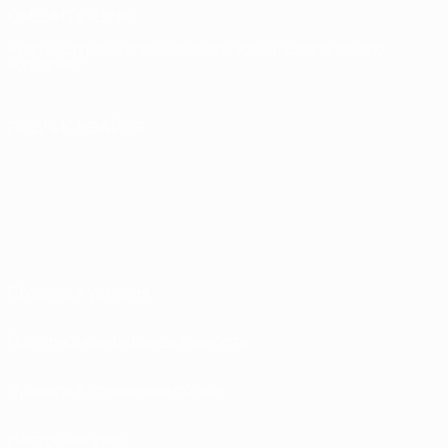
СМЕНИТЬ ЯЗЫК
Русский
English
Français
Deutsch
Русский
Español
Italiano
Português
ПОДПИСЫВАЙСЯ
Правила и условия
Политика конфиденциальности
Правила в отношении cookie
Настройки куки