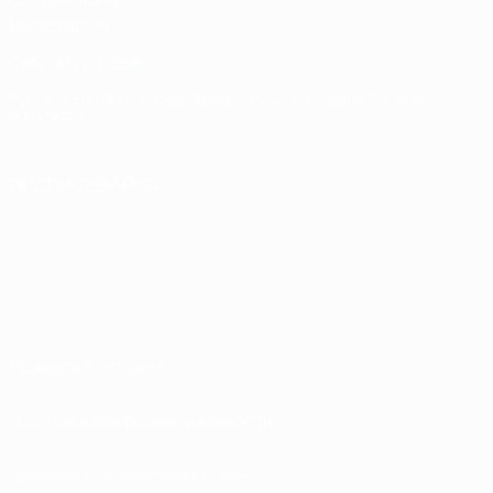
Memorabilia
СМЕНИТЬ ЯЗЫК
Русский
English
Français
Deutsch
Русский
Español
Italiano
Português
ПОДПИСЫВАЙСЯ
Правила и условия
Политика конфиденциальности
Правила в отношении cookie