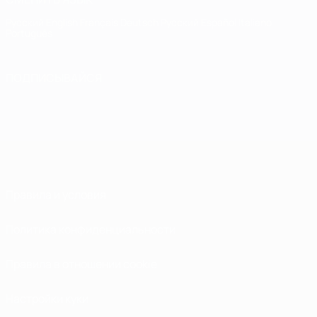
Русский
English
Français
Deutsch
Русский
Español
Italiano
Português
ПОДПИСЫВАЙСЯ
Правила и условия
Политика конфиденциальности
Правила в отношении cookie
Настройки куки