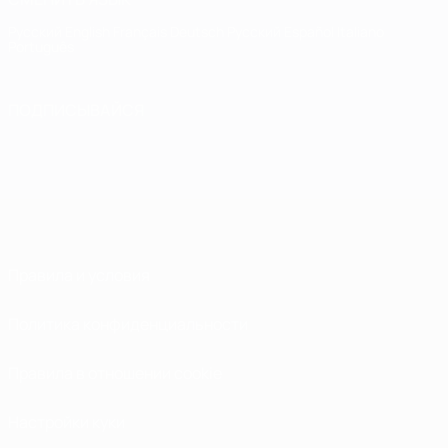
Русский
English
Français
Deutsch
Русский
Español
Italiano
Português
ПОДПИСЫВАЙСЯ
Правила и условия
Политика конфиденциальности
Правила в отношении cookie
Настройки куки