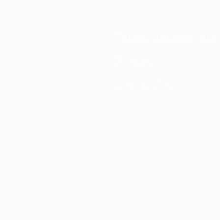
Национальные ассоциации
Развитие
Новости и СМИ