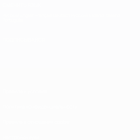
СМЕНИТЬ ЯЗЫК
Русский
English
Français
Deutsch
Русский
Español
Italiano
Português
ПОДПИСЫВАЙСЯ
Правила и условия
Политика конфиденциальности
Правила в отношении cookie
Настройки куки