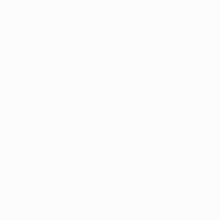
Национальные ассоциации
Развитие
Новости и СМИ