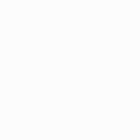
Национальные ассоциации
Развитие
Новости и СМИ