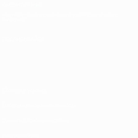
СМЕНИТЬ ЯЗЫК
Русский
English
Français
Deutsch
Русский
Español
Italiano
Português
ПОДПИСЫВАЙСЯ
Правила и условия
Политика конфиденциальности
Правила в отношении cookie
Настройки куки