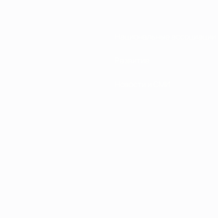
Национальные ассоциации
Развитие
Новости и СМИ