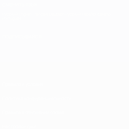
СМЕНИТЬ ЯЗЫК
Русский
English
Français
Deutsch
Русский
Español
Italiano
Português
ПОДПИСЫВАЙСЯ
Правила и условия
Политика конфиденциальности
Правила в отношении cookie
Настройки куки