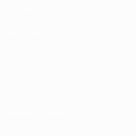
Русский
English
Français
Deutsch
Русский
Español
Italiano
Português
ПОДПИСЫВАЙСЯ
Правила и условия
Политика конфиденциальности
Правила в отношении cookie
Настройки куки