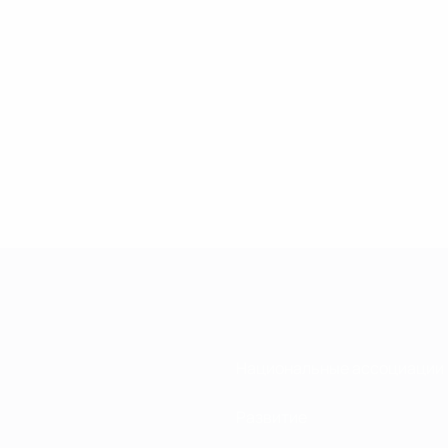
Национальные ассоциации
Развитие