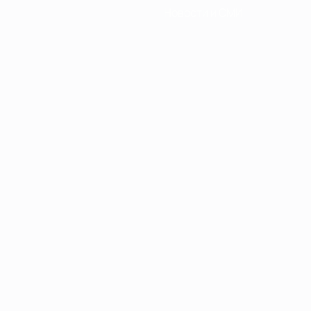
Новости и СМИ