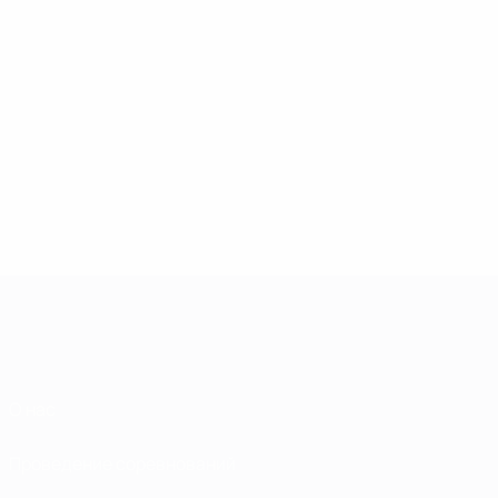
О нас
Проведение соревнований