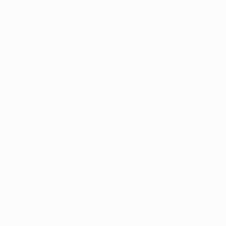
Русский
English
Français
Deutsch
Русский
Español
Italiano
Português
ПОДПИСЫВАЙСЯ
Правила и условия
Политика конфиденциальности
Правила в отношении cookie
Настройки куки