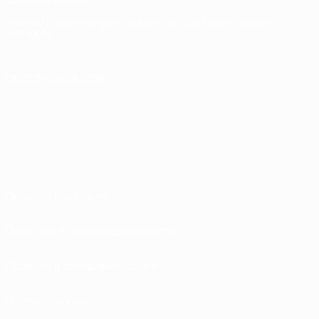
Русский
English
Français
Deutsch
Русский
Español
Italiano
Português
ПОДПИСЫВАЙСЯ
Правила и условия
Политика конфиденциальности
Правила в отношении cookie
Настройки куки