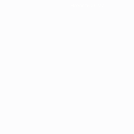
Новости и СМИ