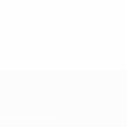
О нас
Проведение соревнований