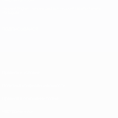
Русский
English
Français
Deutsch
Русский
Español
Italiano
Português
ПОДПИСЫВАЙСЯ
Правила и условия
Политика конфиденциальности
Правила в отношении cookie
Настройки куки