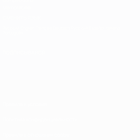
Memorabilia
СМЕНИТЬ ЯЗЫК
Русский
English
Français
Deutsch
Русский
Español
Italiano
Português
ПОДПИСЫВАЙСЯ
Правила и условия
Политика конфиденциальности
Правила в отношении cookie