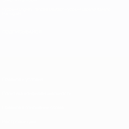
Русский
English
Français
Deutsch
Русский
Español
Italiano
Português
ПОДПИСЫВАЙСЯ
Правила и условия
Политика конфиденциальности
Правила в отношении cookie
Настройки куки