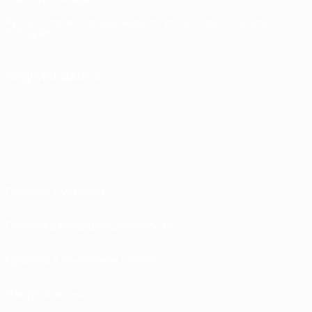
Русский
English
Français
Deutsch
Русский
Español
Italiano
Português
ПОДПИСЫВАЙСЯ
Правила и условия
Политика конфиденциальности
Правила в отношении cookie
Настройки куки