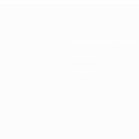
Национальные ассоциации
Развитие
Новости и СМИ