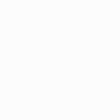
Русский
English
Français
Deutsch
Русский
Español
Italiano
Português
ПОДПИСЫВАЙСЯ
Правила и условия
Политика конфиденциальности
Правила в отношении cookie
Настройки куки