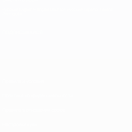
Русский
English
Français
Deutsch
Русский
Español
Italiano
Português
ПОДПИСЫВАЙСЯ
Правила и условия
Политика конфиденциальности
Правила в отношении cookie
Настройки куки